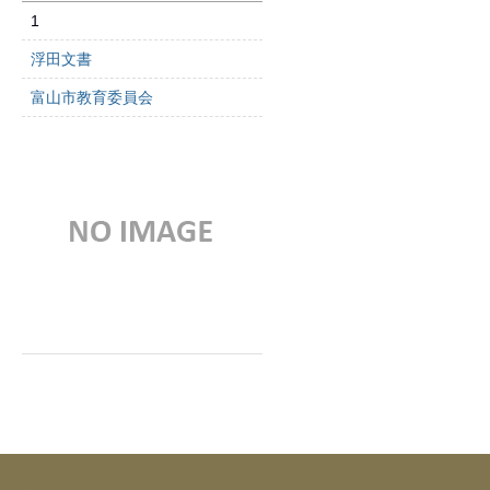
1
浮田文書
富山市教育委員会