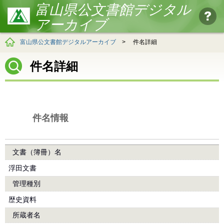
富山県公文書館デジタル
アーカイブ
富山県公文書館デジタルアーカイブ
>
件名詳細
件名詳細
件名情報
文書（簿冊）名
浮田文書
管理種別
歴史資料
所蔵者名