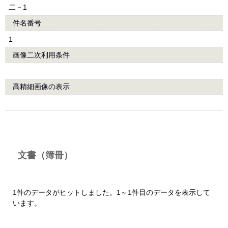
二－1
件名番号
1
画像二次利用条件
高精細画像の表示
文書（簿冊）
1件のデータがヒットしました。1～1件目のデータを表示して
います。