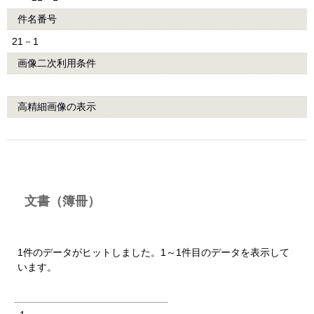
件名番号
21－1
画像二次利用条件
高精細画像の表示
文書（簿冊）
1件のデータがヒットしました。1～1件目のデータを表示して
います。