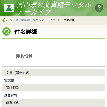
富山県公文書館デジタル
アーカイブ
富山県公文書館デジタルアーカイブ
>
件名詳細
件名詳細
件名情報
文書（簿冊）名
翁文書
管理種別
歴史資料
所蔵者名