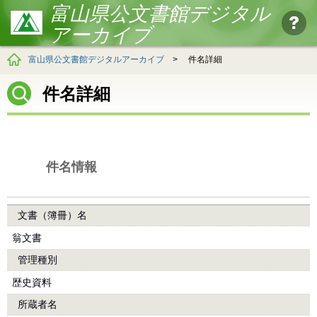
富山県公文書館デジタル
アーカイブ
富山県公文書館デジタルアーカイブ
>
件名詳細
件名詳細
件名情報
文書（簿冊）名
翁文書
管理種別
歴史資料
所蔵者名