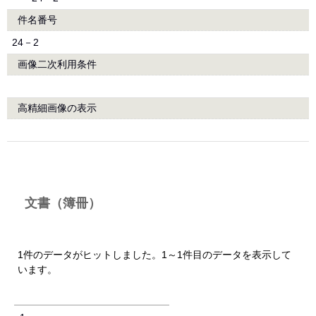
件名番号
24－2
画像二次利用条件
高精細画像の表示
文書（簿冊）
1件のデータがヒットしました。1～1件目のデータを表示して
います。