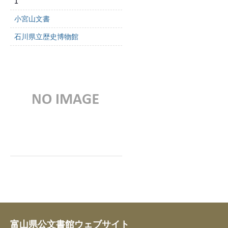
1
小宮山文書
石川県立歴史博物館
富山県公文書館ウェブサイト