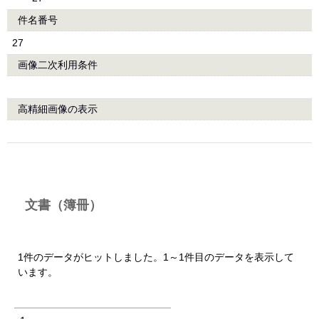
件名番号
27
画像二次利用条件
高精細画像の表示
文書（簿冊）
1件のデータがヒットしました。1～1件目のデータを表示して
います。