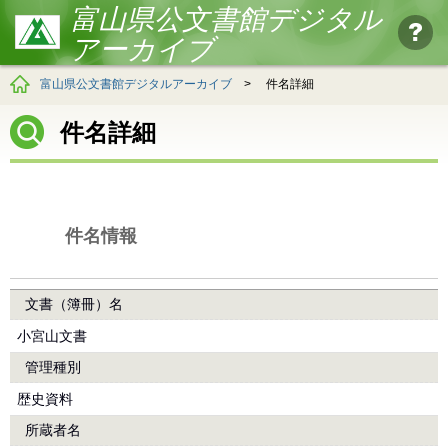
富山県公文書館デジタル
アーカイブ
富山県公文書館デジタルアーカイブ
>
件名詳細
件名詳細
件名情報
文書（簿冊）名
小宮山文書
管理種別
歴史資料
所蔵者名