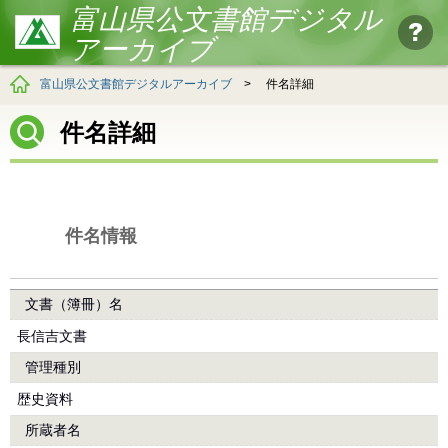
富山県公文書館デジタル
アーカイブ
富山県公文書館デジタルアーカイブ
>
件名詳細
件名詳細
件名情報
文書（簿冊）名
長信吉文書
管理種別
歴史資料
所蔵者名