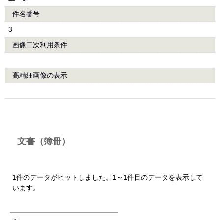
件名番号
3
画像二次利用条件
高精細画像の表示
文書（簿冊）
1件のデータがヒットしました。1～1件目のデータを表示して
います。