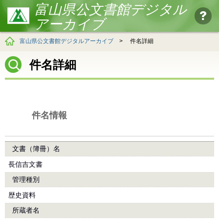
富山県公文書館デジタル
アーカイブ
富山県公文書館デジタルアーカイブ
>
件名詳細
件名詳細
件名情報
文書（簿冊）名
長信吉文書
管理種別
歴史資料
所蔵者名