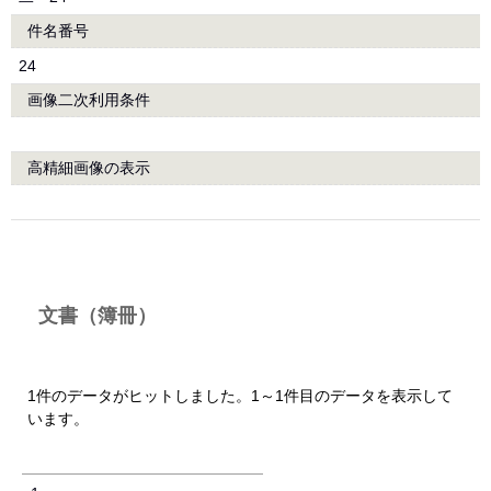
件名番号
24
画像二次利用条件
高精細画像の表示
文書（簿冊）
1件のデータがヒットしました。1～1件目のデータを表示して
います。