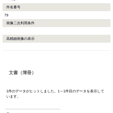
件名番号
79
画像二次利用条件
高精細画像の表示
文書（簿冊）
1件のデータがヒットしました。1～1件目のデータを表示して
います。