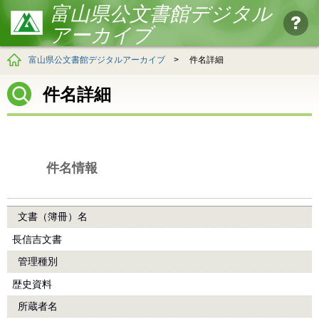
富山県公文書館デジタル
アーカイブ
富山県公文書館デジタルアーカイブ
>
件名詳細
件名詳細
件名情報
文書（簿冊）名
長信吉文書
管理種別
歴史資料
所蔵者名