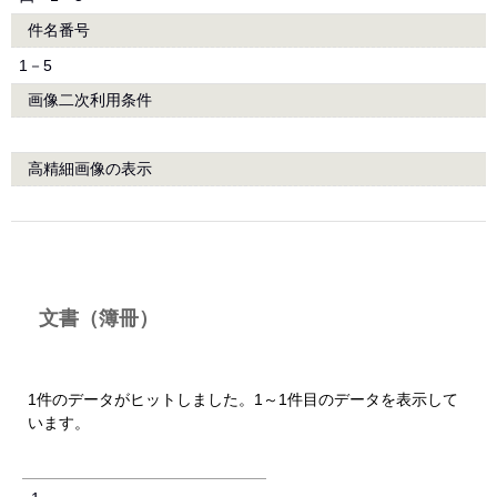
件名番号
1－5
画像二次利用条件
高精細画像の表示
文書（簿冊）
1件のデータがヒットしました。1～1件目のデータを表示して
います。