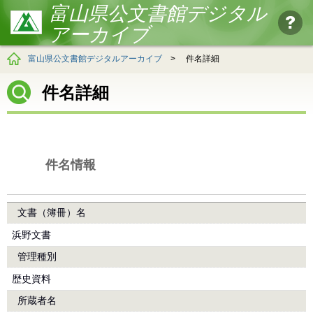
富山県公文書館デジタル
アーカイブ
富山県公文書館デジタルアーカイブ
>
件名詳細
件名詳細
件名情報
文書（簿冊）名
浜野文書
管理種別
歴史資料
所蔵者名