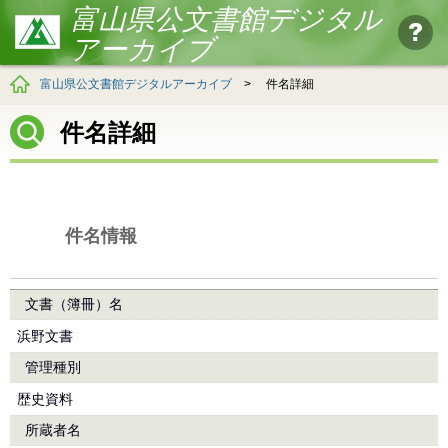
富山県公文書館デジタル
アーカイブ
富山県公文書館デジタルアーカイブ
>
件名詳細
件名詳細
件名情報
文書（簿冊）名
浜野文書
管理種別
歴史資料
所蔵者名