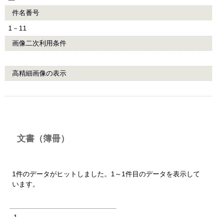
件名番号
1－11
画像二次利用条件
高精細画像の表示
文書（簿冊）
1件のデータがヒットしました。1～1件目のデータを表示して
います。