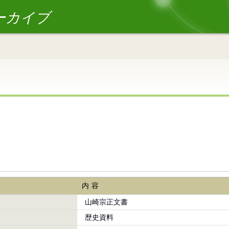
ーカイブ
内容
山崎宗正文書
歴史資料