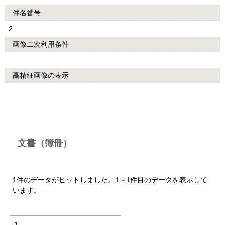
件名番号
2
画像二次利用条件
高精細画像の表示
文書（簿冊）
1件のデータがヒットしました。1～1件目のデータを表示して
います。
1