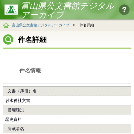
富山県公文書館デジタル
アーカイブ
富山県公文書館デジタルアーカイブ
>
件名詳細
件名詳細
件名情報
文書（簿冊）名
射水神社文書
管理種別
歴史資料
所蔵者名