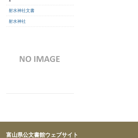
射水神社文書
射水神社
富山県公文書館ウェブサイト