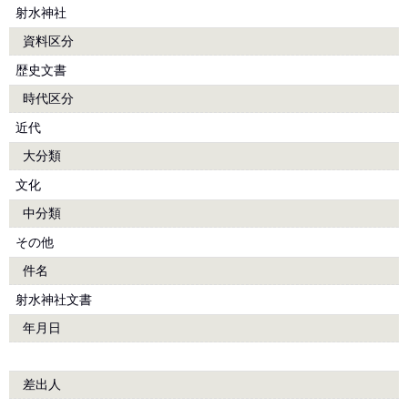
射水神社
資料区分
歴史文書
時代区分
近代
大分類
文化
中分類
その他
件名
射水神社文書
年月日
差出人