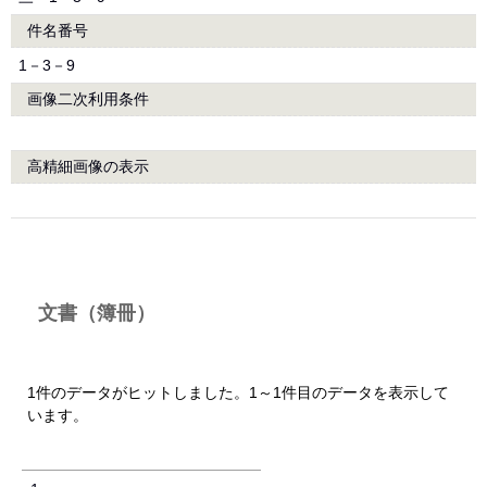
件名番号
1－3－9
画像二次利用条件
高精細画像の表示
文書（簿冊）
1件のデータがヒットしました。1～1件目のデータを表示して
います。