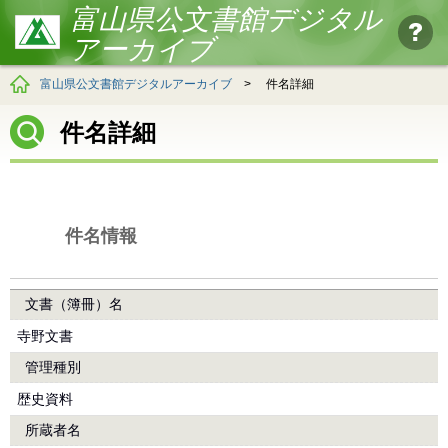
富山県公文書館デジタル
アーカイブ
富山県公文書館デジタルアーカイブ
>
件名詳細
件名詳細
件名情報
文書（簿冊）名
寺野文書
管理種別
歴史資料
所蔵者名