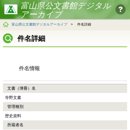
富山県公文書館デジタル
アーカイブ
富山県公文書館デジタルアーカイブ
>
件名詳細
件名詳細
件名情報
文書（簿冊）名
寺野文書
管理種別
歴史資料
所蔵者名