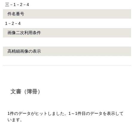
三－1－2－4
件名番号
1－2－4
画像二次利用条件
高精細画像の表示
文書（簿冊）
1件のデータがヒットしました。1～1件目のデータを表示して
います。