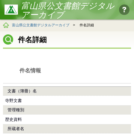
富山県公文書館デジタル
アーカイブ
富山県公文書館デジタルアーカイブ
>
件名詳細
件名詳細
件名情報
文書（簿冊）名
寺野文書
管理種別
歴史資料
所蔵者名