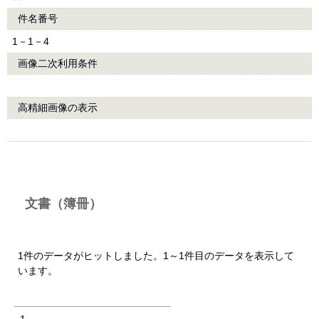
件名番号
1－1－4
画像二次利用条件
高精細画像の表示
文書（簿冊）
1件のデータがヒットしました。1～1件目のデータを表示して
います。