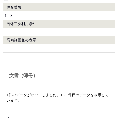
件名番号
1－8
画像二次利用条件
高精細画像の表示
文書（簿冊）
1件のデータがヒットしました。1～1件目のデータを表示して
います。