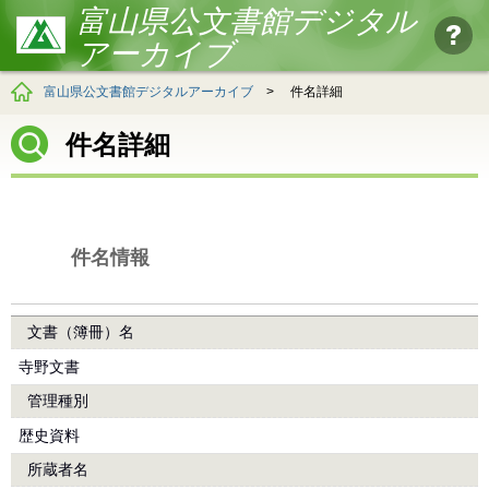
富山県公文書館デジタル
アーカイブ
富山県公文書館デジタルアーカイブ
>
件名詳細
件名詳細
件名情報
文書（簿冊）名
寺野文書
管理種別
歴史資料
所蔵者名