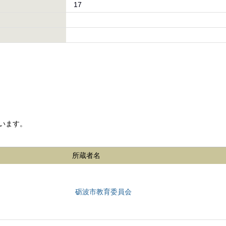
17
います。
所蔵者名
砺波市教育委員会