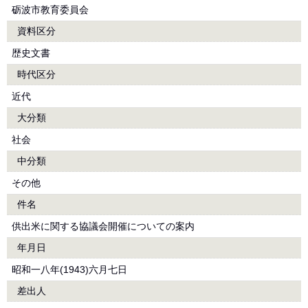
砺波市教育委員会
資料区分
歴史文書
時代区分
近代
大分類
社会
中分類
その他
件名
供出米に関する協議会開催についての案内
年月日
昭和一八年(1943)六月七日
差出人