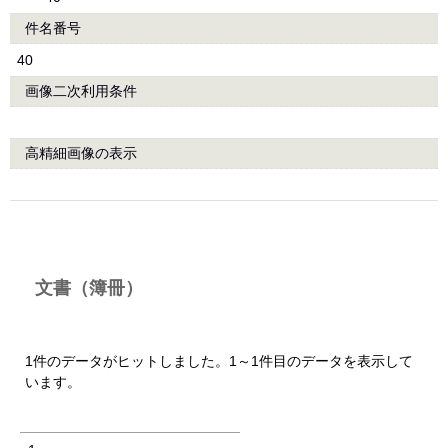
件名番号
40
画像二次利用条件
高精細画像の表示
文書（簿冊）
1件のデータがヒットしました。1～1件目のデータを表示して
います。