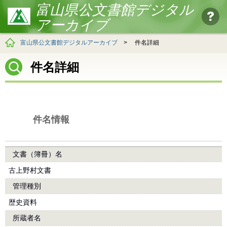
富山県公文書館デジタル
アーカイブ
富山県公文書館デジタルアーカイブ
>
件名詳細
件名詳細
件名情報
文書（簿冊）名
古上野村文書
管理種別
歴史資料
所蔵者名