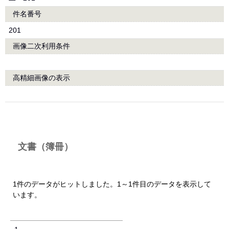
件名番号
201
画像二次利用条件
高精細画像の表示
文書（簿冊）
1件のデータがヒットしました。1～1件目のデータを表示して
います。