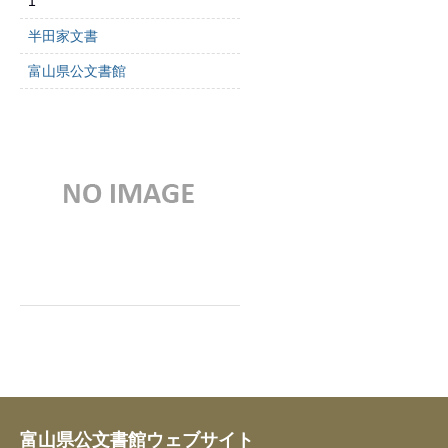
1
半田家文書
富山県公文書館
富山県公文書館ウェブサイト