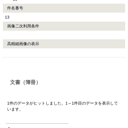
件名番号
13
画像二次利用条件
高精細画像の表示
文書（簿冊）
1件のデータがヒットしました。1～1件目のデータを表示して
います。