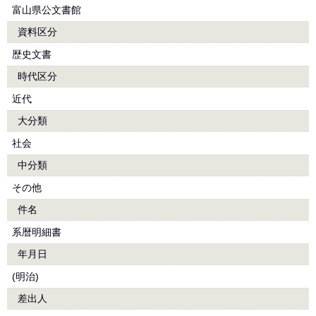
富山県公文書館
資料区分
歴史文書
時代区分
近代
大分類
社会
中分類
その他
件名
系暦明細書
年月日
(明治)
差出人