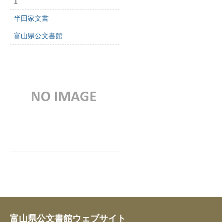
1
半田家文書
富山県公文書館
富山県公文書館ウェブサイト