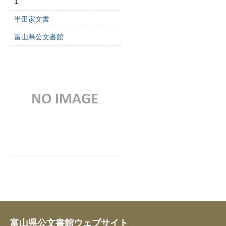
1
半田家文書
富山県公文書館
富山県公文書館ウェブサイト