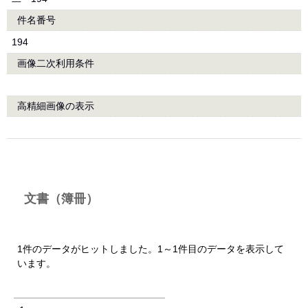
件名番号
194
画像二次利用条件
高精細画像の表示
文書（簿冊）
1件のデータがヒットしました。1～1件目のデータを表示して
います。