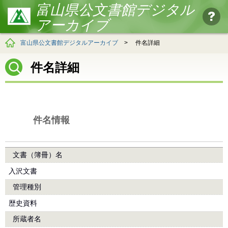
富山県公文書館デジタル
アーカイブ
富山県公文書館デジタルアーカイブ
>
件名詳細
件名詳細
件名情報
文書（簿冊）名
入沢文書
管理種別
歴史資料
所蔵者名