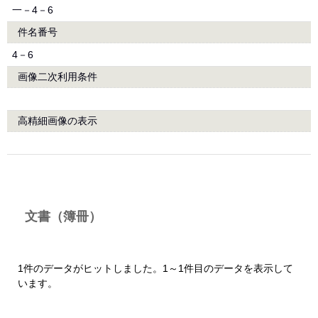
一－4－6
件名番号
4－6
画像二次利用条件
高精細画像の表示
文書（簿冊）
1件のデータがヒットしました。1～1件目のデータを表示して
います。