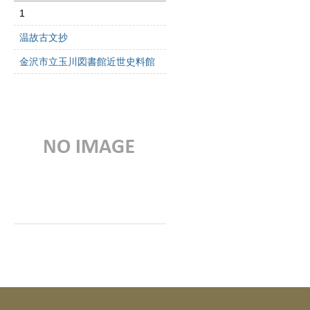
1
温故古文抄
金沢市立玉川図書館近世史料館