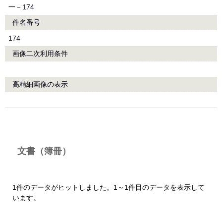
一－174
件名番号
174
画像二次利用条件
高精細画像の表示
文書（簿冊）
1件のデータがヒットしました。1～1件目のデータを表示して
います。