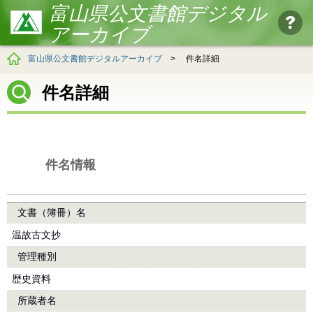
富山県公文書館デジタル
アーカイブ
富山県公文書館デジタルアーカイブ
>
件名詳細
件名詳細
件名情報
文書（簿冊）名
温故古文抄
管理種別
歴史資料
所蔵者名