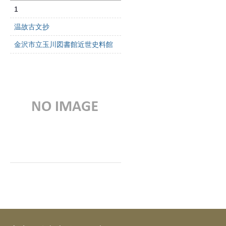
1
温故古文抄
金沢市立玉川図書館近世史料館