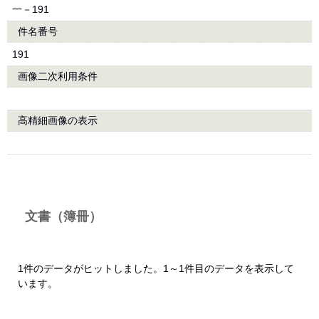
一－191
件名番号
191
画像二次利用条件
高精細画像の表示
文書（簿冊）
1件のデータがヒットしました。1～1件目のデータを表示して
います。