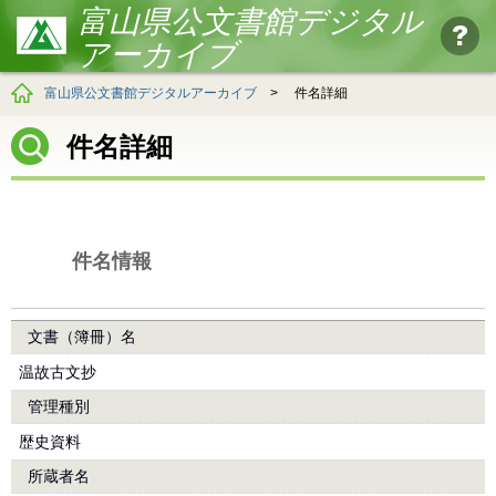
富山県公文書館デジタル
アーカイブ
富山県公文書館デジタルアーカイブ
>
件名詳細
件名詳細
件名情報
文書（簿冊）名
温故古文抄
管理種別
歴史資料
所蔵者名