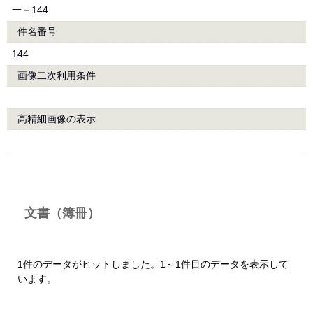
一－144
件名番号
144
画像二次利用条件
高精細画像の表示
文書（簿冊）
1件のデータがヒットしました。1～1件目のデータを表示して
います。