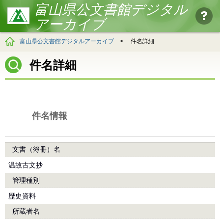
富山県公文書館デジタル
アーカイブ
富山県公文書館デジタルアーカイブ
>
件名詳細
件名詳細
件名情報
文書（簿冊）名
温故古文抄
管理種別
歴史資料
所蔵者名