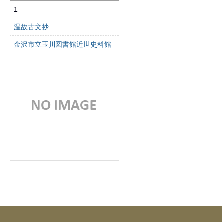
1
温故古文抄
金沢市立玉川図書館近世史料館