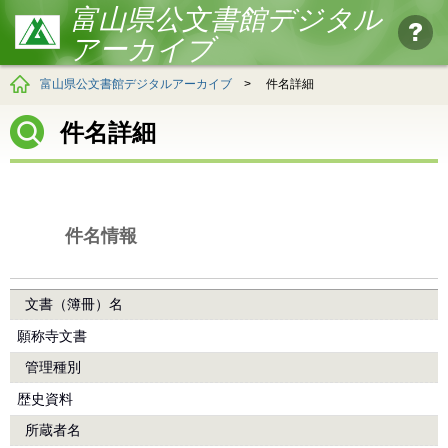
富山県公文書館デジタル
アーカイブ
富山県公文書館デジタルアーカイブ
>
件名詳細
件名詳細
件名情報
文書（簿冊）名
願称寺文書
管理種別
歴史資料
所蔵者名