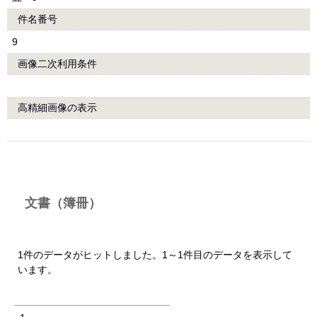
件名番号
9
画像二次利用条件
高精細画像の表示
文書（簿冊）
1件のデータがヒットしました。1～1件目のデータを表示して
います。