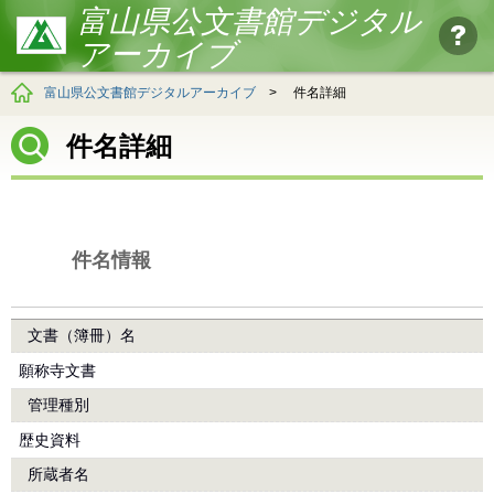
富山県公文書館デジタル
アーカイブ
富山県公文書館デジタルアーカイブ
>
件名詳細
件名詳細
件名情報
文書（簿冊）名
願称寺文書
管理種別
歴史資料
所蔵者名