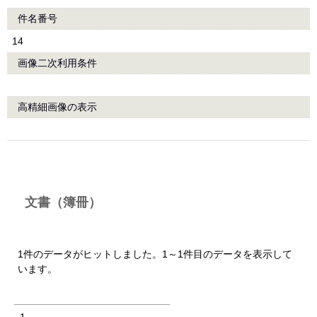
件名番号
14
画像二次利用条件
高精細画像の表示
文書（簿冊）
1件のデータがヒットしました。1～1件目のデータを表示して
います。