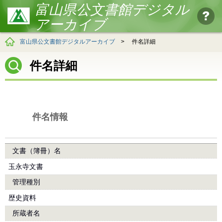
富山県公文書館デジタル
アーカイブ
富山県公文書館デジタルアーカイブ
>
件名詳細
件名詳細
件名情報
文書（簿冊）名
玉永寺文書
管理種別
歴史資料
所蔵者名