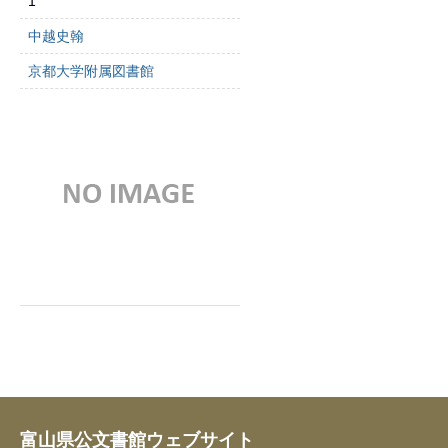
1
中越史翰
京都大学附属図書館
富山県公文書館ウェブサイト