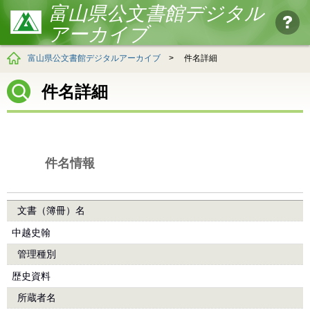
富山県公文書館デジタル
アーカイブ
富山県公文書館デジタルアーカイブ
>
件名詳細
件名詳細
件名情報
文書（簿冊）名
中越史翰
管理種別
歴史資料
所蔵者名