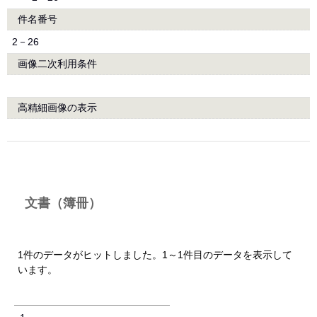
件名番号
2－26
画像二次利用条件
高精細画像の表示
文書（簿冊）
1件のデータがヒットしました。1～1件目のデータを表示して
います。