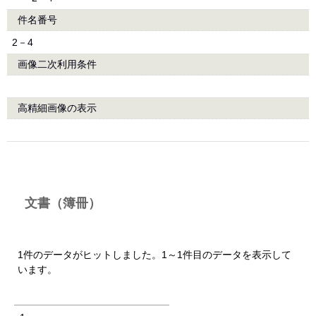
件名番号
2－4
画像二次利用条件
高精細画像の表示
文書（簿冊）
1件のデータがヒットしました。1～1件目のデータを表示して
います。