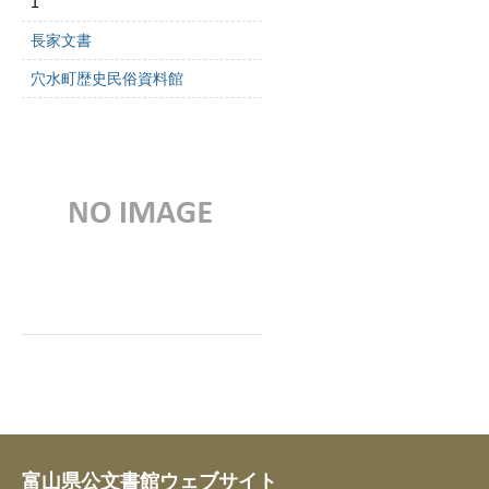
1
長家文書
穴水町歴史民俗資料館
富山県公文書館ウェブサイト