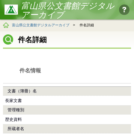
富山県公文書館デジタル
アーカイブ
富山県公文書館デジタルアーカイブ
>
件名詳細
件名詳細
件名情報
文書（簿冊）名
長家文書
管理種別
歴史資料
所蔵者名