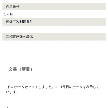
件名番号
1－16
画像二次利用条件
高精細画像の表示
文書（簿冊）
1件のデータがヒットしました。1～1件目のデータを表示して
います。