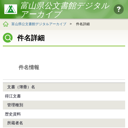
富山県公文書館デジタル
アーカイブ
富山県公文書館デジタルアーカイブ
>
件名詳細
件名詳細
件名情報
文書（簿冊）名
得江文書
管理種別
歴史資料
所蔵者名