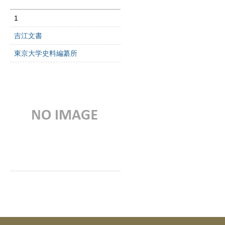
1
吉江文書
東京大学史料編纂所