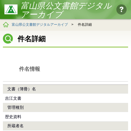
富山県公文書館デジタル
アーカイブ
富山県公文書館デジタルアーカイブ
>
件名詳細
件名詳細
件名情報
文書（簿冊）名
吉江文書
管理種別
歴史資料
所蔵者名