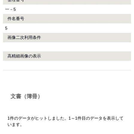
一－5
件名番号
5
画像二次利用条件
高精細画像の表示
文書（簿冊）
1件のデータがヒットしました。1～1件目のデータを表示して
います。