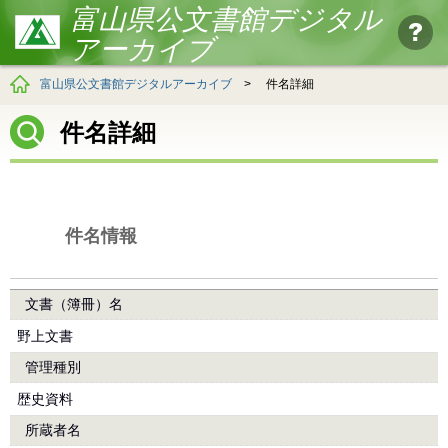
富山県公文書館デジタル
アーカイブ
富山県公文書館デジタルアーカイブ
>
件名詳細
件名詳細
件名情報
文書（簿冊）名
野上文書
管理種別
歴史資料
所蔵者名