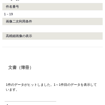
件名番号
1－19
画像二次利用条件
高精細画像の表示
文書（簿冊）
1件のデータがヒットしました。1～1件目のデータを表示して
います。