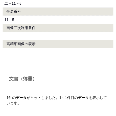
二－11－5
件名番号
11－5
画像二次利用条件
高精細画像の表示
文書（簿冊）
1件のデータがヒットしました。1～1件目のデータを表示して
います。