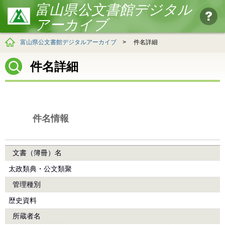
富山県公文書館デジタル
アーカイブ
富山県公文書館デジタルアーカイブ
>
件名詳細
件名詳細
件名情報
文書（簿冊）名
太政類典・公文類聚
管理種別
歴史資料
所蔵者名