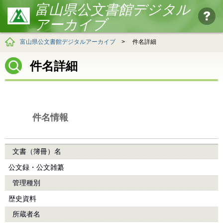
富山県公文書館デジタル
アーカイブ
富山県公文書館デジタルアーカイブ
>
件名詳細
件名詳細
件名情報
文書（簿冊）名
公文録・公文雑纂
管理種別
歴史資料
所蔵者名