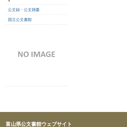
公文録・公文雑纂
国立公文書館
富山県公文書館ウェブサイト