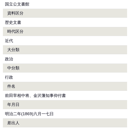
国立公文書館
資料区分
歴史文書
時代区分
近代
大分類
政治
中分類
行政
件名
前田宰相中将、金沢藩知事仰付書
年月日
明治二年(1869)六月一七日
差出人