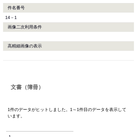
件名番号
14－1
画像二次利用条件
高精細画像の表示
文書（簿冊）
1件のデータがヒットしました。1～1件目のデータを表示して
います。
1