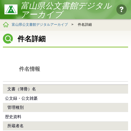
富山県公文書館デジタル
アーカイブ
富山県公文書館デジタルアーカイブ
>
件名詳細
件名詳細
件名情報
文書（簿冊）名
公文録・公文雑纂
管理種別
歴史資料
所蔵者名