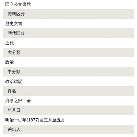
国立公文書館
資料区分
歴史文書
時代区分
近代
大分類
政治
中分類
政治総記
件名
府県之部 全
年月日
明治一〇年(1877)自三月至五月
差出人