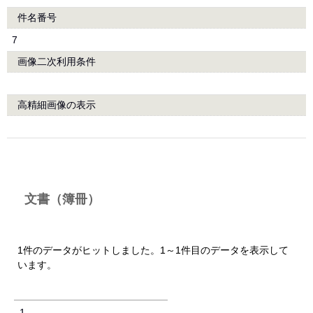
件名番号
7
画像二次利用条件
高精細画像の表示
文書（簿冊）
1件のデータがヒットしました。1～1件目のデータを表示して
います。
1