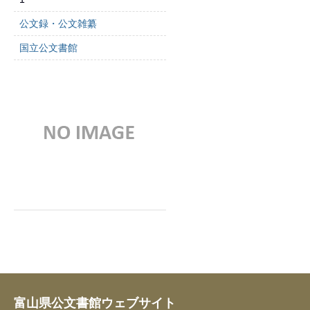
公文録・公文雑纂
国立公文書館
富山県公文書館ウェブサイト