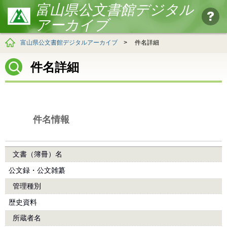
富山県公文書館デジタル
アーカイブ
富山県公文書館デジタルアーカイブ
>
件名詳細
件名詳細
件名情報
文書（簿冊）名
公文録・公文雑纂
管理種別
歴史資料
所蔵者名