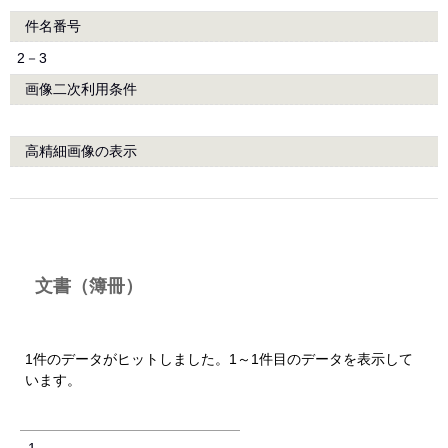
件名番号
2－3
画像二次利用条件
高精細画像の表示
文書（簿冊）
1件のデータがヒットしました。1～1件目のデータを表示して
います。