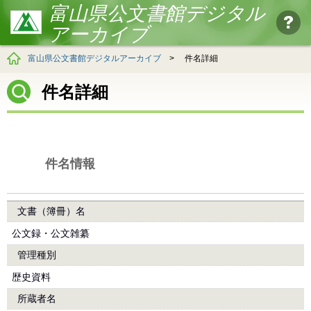
富山県公文書館デジタル
アーカイブ
富山県公文書館デジタルアーカイブ
>
件名詳細
件名詳細
件名情報
文書（簿冊）名
公文録・公文雑纂
管理種別
歴史資料
所蔵者名