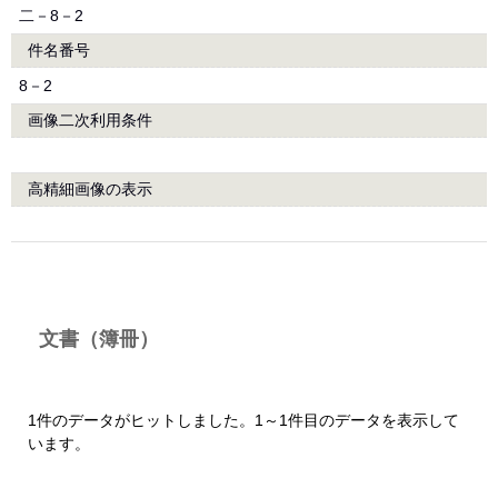
二－8－2
件名番号
8－2
画像二次利用条件
高精細画像の表示
文書（簿冊）
1件のデータがヒットしました。1～1件目のデータを表示して
います。