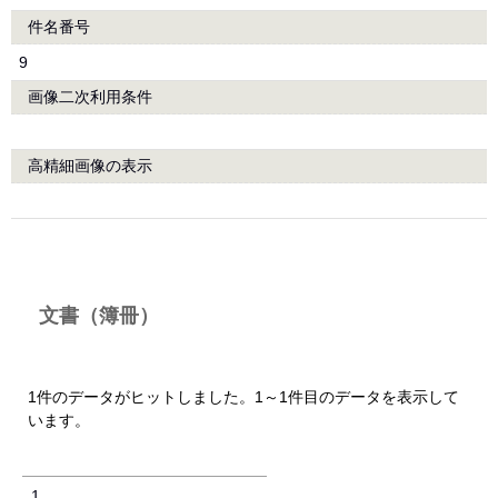
件名番号
9
画像二次利用条件
高精細画像の表示
文書（簿冊）
1件のデータがヒットしました。1～1件目のデータを表示して
います。
1