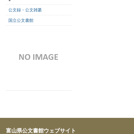
公文録・公文雑纂
国立公文書館
富山県公文書館ウェブサイト