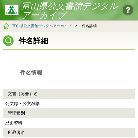
富山県公文書館デジタル
アーカイブ
富山県公文書館デジタルアーカイブ
>
件名詳細
件名詳細
件名情報
文書（簿冊）名
公文録・公文雑纂
管理種別
歴史資料
所蔵者名