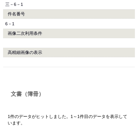
三－6－1
件名番号
6－1
画像二次利用条件
高精細画像の表示
文書（簿冊）
1件のデータがヒットしました。1～1件目のデータを表示して
います。