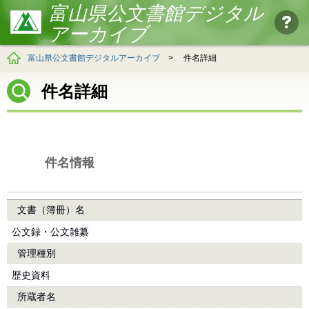
富山県公文書館デジタル
アーカイブ
富山県公文書館デジタルアーカイブ
>
件名詳細
件名詳細
件名情報
文書（簿冊）名
公文録・公文雑纂
管理種別
歴史資料
所蔵者名