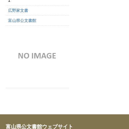
1
広野家文書
富山県公文書館
富山県公文書館ウェブサイト