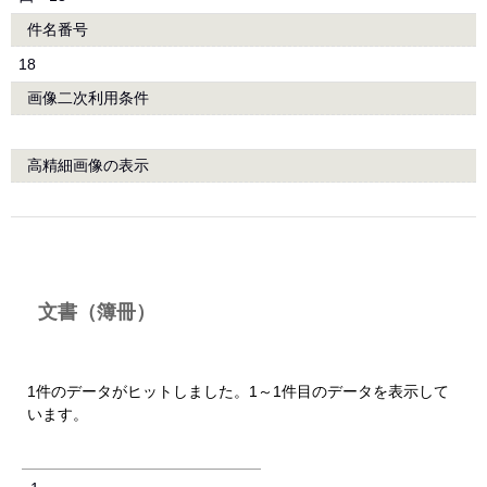
件名番号
18
画像二次利用条件
高精細画像の表示
文書（簿冊）
1件のデータがヒットしました。1～1件目のデータを表示して
います。