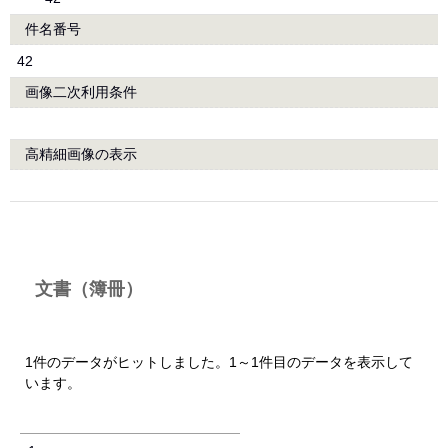
件名番号
42
画像二次利用条件
高精細画像の表示
文書（簿冊）
1件のデータがヒットしました。1～1件目のデータを表示して
います。