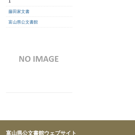
1
藤田家文書
富山県公文書館
富山県公文書館ウェブサイト