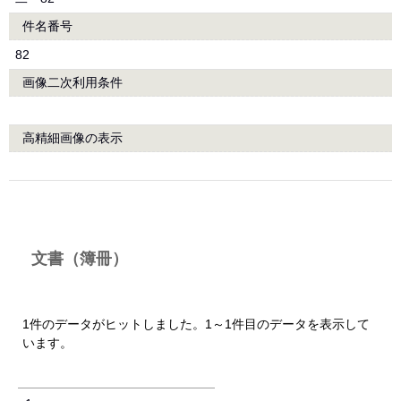
件名番号
82
画像二次利用条件
高精細画像の表示
文書（簿冊）
1件のデータがヒットしました。1～1件目のデータを表示して
います。