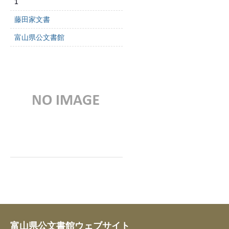
1
藤田家文書
富山県公文書館
富山県公文書館ウェブサイト