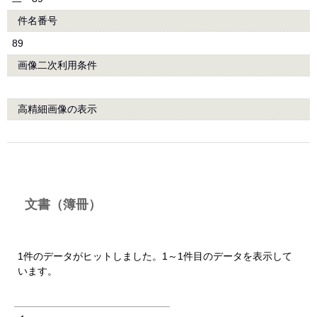
件名番号
89
画像二次利用条件
高精細画像の表示
文書（簿冊）
1件のデータがヒットしました。1～1件目のデータを表示して
います。