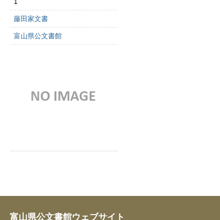
1
藤田家文書
富山県公文書館
富山県公文書館ウェブサイト