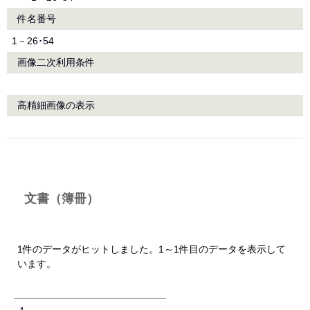
件名番号
1－26･54
画像二次利用条件
高精細画像の表示
文書（簿冊）
1件のデータがヒットしました。1～1件目のデータを表示して
います。