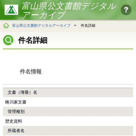
富山県公文書館デジタル
アーカイブ
富山県公文書館デジタルアーカイブ
>
件名詳細
件名詳細
件名情報
文書（簿冊）名
蜷川家文書
管理種別
歴史資料
所蔵者名