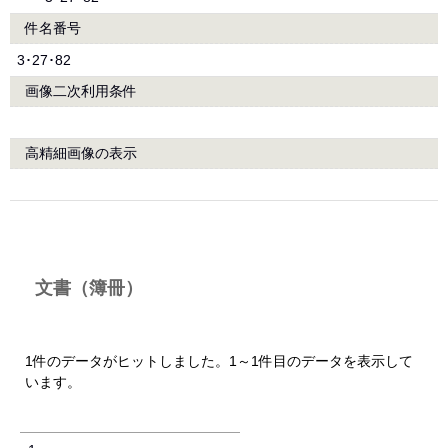
件名番号
3･27･82
画像二次利用条件
高精細画像の表示
文書（簿冊）
1件のデータがヒットしました。1～1件目のデータを表示して
います。