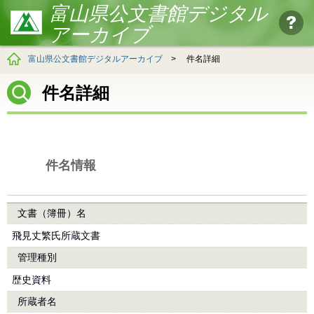
富山県公文書館デジタル
アーカイブ
富山県公文書館デジタルアーカイブ
>
件名詳細
件名詳細
件名情報
文書（簿冊）名
飛見丈繁氏所蔵文書
管理種別
歴史資料
所蔵者名