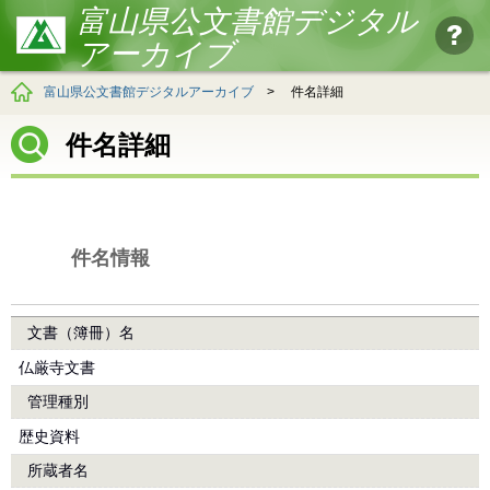
富山県公文書館デジタル
アーカイブ
富山県公文書館デジタルアーカイブ
>
件名詳細
件名詳細
件名情報
文書（簿冊）名
仏厳寺文書
管理種別
歴史資料
所蔵者名