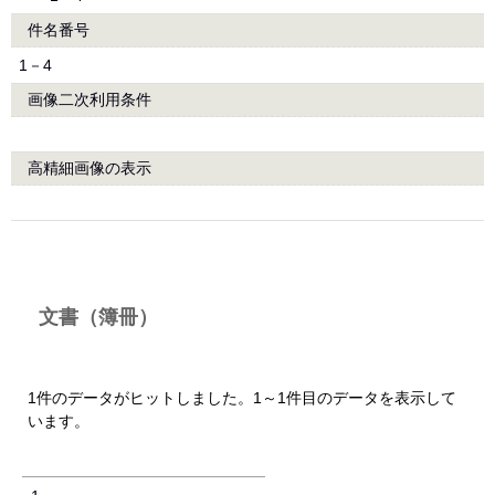
件名番号
1－4
画像二次利用条件
高精細画像の表示
文書（簿冊）
1件のデータがヒットしました。1～1件目のデータを表示して
います。