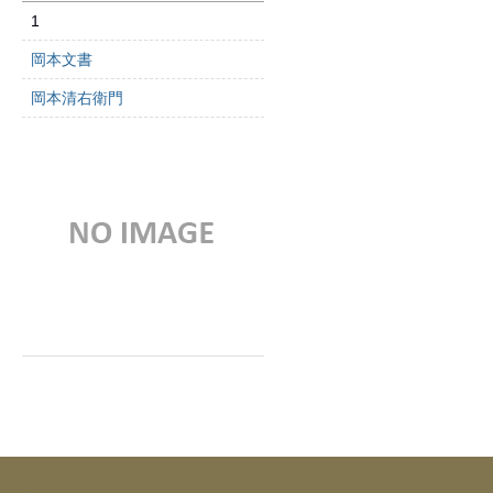
1
岡本文書
岡本清右衛門