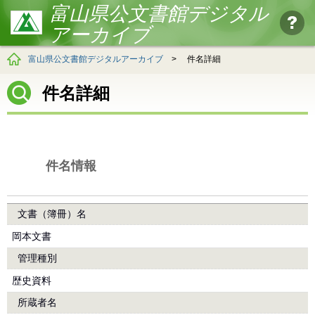
富山県公文書館デジタル
アーカイブ
富山県公文書館デジタルアーカイブ
>
件名詳細
件名詳細
件名情報
文書（簿冊）名
岡本文書
管理種別
歴史資料
所蔵者名