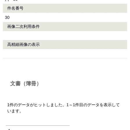
件名番号
30
画像二次利用条件
高精細画像の表示
文書（簿冊）
1件のデータがヒットしました。1～1件目のデータを表示して
います。