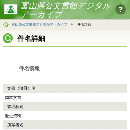
富山県公文書館デジタル
アーカイブ
富山県公文書館デジタルアーカイブ
>
件名詳細
件名詳細
件名情報
文書（簿冊）名
岡本文書
管理種別
歴史資料
所蔵者名