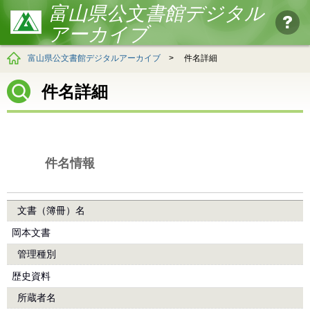
富山県公文書館デジタル
アーカイブ
富山県公文書館デジタルアーカイブ
>
件名詳細
件名詳細
件名情報
文書（簿冊）名
岡本文書
管理種別
歴史資料
所蔵者名