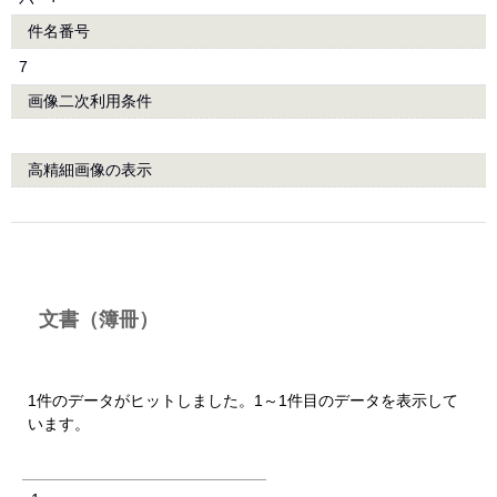
件名番号
7
画像二次利用条件
高精細画像の表示
文書（簿冊）
1件のデータがヒットしました。1～1件目のデータを表示して
います。