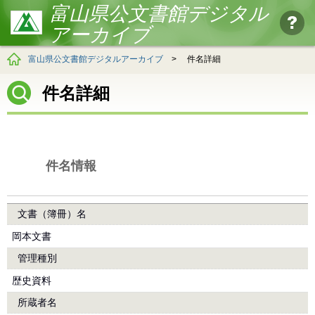
富山県公文書館デジタル
アーカイブ
富山県公文書館デジタルアーカイブ
>
件名詳細
件名詳細
件名情報
文書（簿冊）名
岡本文書
管理種別
歴史資料
所蔵者名