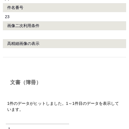
件名番号
23
画像二次利用条件
高精細画像の表示
文書（簿冊）
1件のデータがヒットしました。1～1件目のデータを表示して
います。